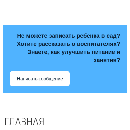
Не можете записать ребёнка в сад?
Хотите рассказать о воспитателях?
Знаете, как улучшить питание и
занятия?
Написать сообщение
ГЛАВНАЯ