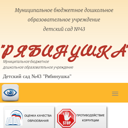
Муниципальное бюджетное дошкольное
образовательное учреждение
детский сад №43
"РЯБИНУШКА"
Муниципальное бюджетное
дошкольное образовательное учреждение
Детский сад №43 "Рябинушка"
Toggle
navigat