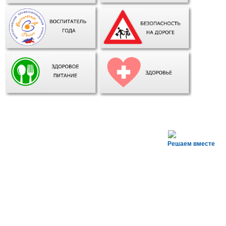
Решаем вместе