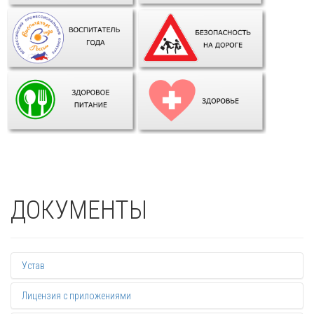
ДОКУМЕНТЫ
Устав
Лицензия с приложениями