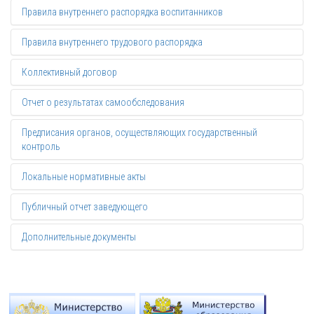
Правила внутреннего распорядка воспитанников
Правила внутреннего трудового распорядка
Коллективный договор
Отчет о результатах самообследования
Предписания органов, осуществляющих государственный
контроль
Локальные нормативные акты
Публичный отчет заведующего
Дополнительные документы