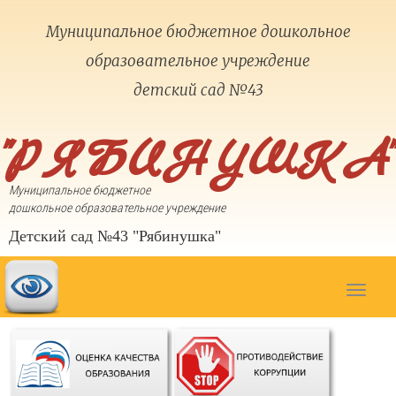
Муниципальное бюджетное дошкольное
образовательное учреждение
детский сад №43
"РЯБИНУШКА"
Муниципальное бюджетное
дошкольное образовательное учреждение
Детский сад №43 "Рябинушка"
Toggle
navigat