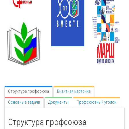
Структура профсоюза
Визитная карточка
Основные задачи
Документы
Профсоюзный уголок
Структура профсоюза