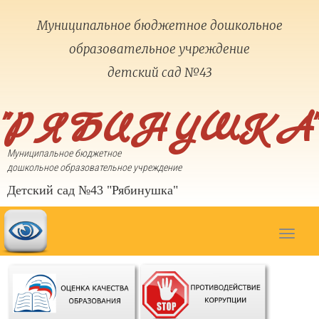
Муниципальное бюджетное дошкольное
образовательное учреждение
детский сад №43
"РЯБИНУШКА"
Муниципальное бюджетное
дошкольное образовательное учреждение
Детский сад №43 "Рябинушка"
Toggle
navigat