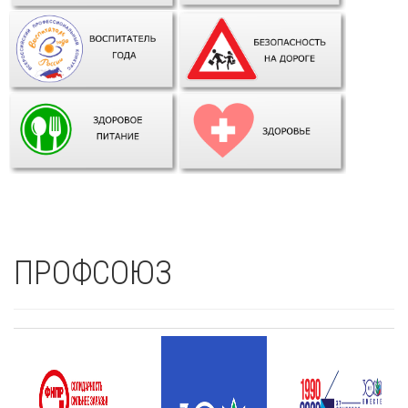
ПРОФСОЮЗ